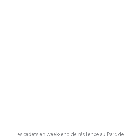
Les cadets en week-end de résilience au Parc de