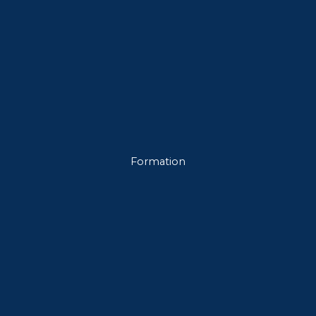
Formation