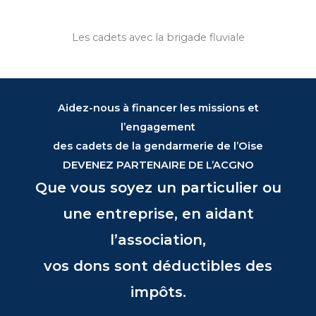
Les cadets avec la brigade fluviale
Aidez-nous à financer les missions et
l’engagement
des cadets de la gendarmerie de l’Oise
DEVENEZ PARTENAIRE
DE L’ACGNO
Que vous soyez un particulier ou
une entreprise, en aidant
l’association,
vos dons sont déductibles des
impôts.