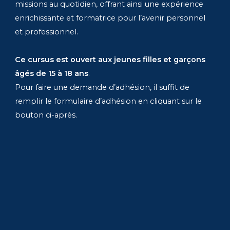
missions au quotidien, offrant ainsi une expérience
enrichissante et formatrice pour l’avenir personnel
et professionnel.
Ce cursus est ouvert aux jeunes filles et garçons
âgés de 15 à 18 ans
.
Pour faire une demande d’adhésion, il suffit de
remplir le formulaire d’adhésion en cliquant sur le
bouton ci-après.