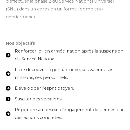
d’effectuer la phase 2 du Service National Universel
(SNU) dans un corps en uniforme (pompiers /
gendarmerie).
Nos objectifs
Renforcer le lien armée-nation après la suspension
du Service National.
Faire découvrir la gendarmerie, ses valeurs, ses
missions, ses personnels.
Développer l’esprit citoyen.
Susciter des vocations.
Répondre au besoin d’engagement des jeunes par
des actions concrètes.