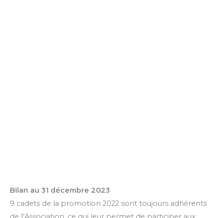
Bilan au 31 décembre 2023
9 cadets de la promotion 2022 sont toujours adhérents
de l’Association, ce qui leur permet de participer aux