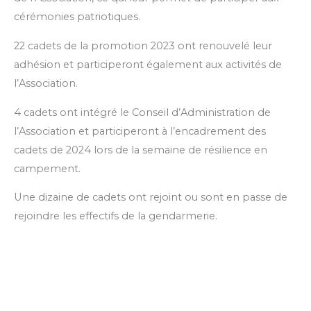
cérémonies patriotiques.
22 cadets de la promotion 2023 ont renouvelé leur
adhésion et participeront également aux activités de
l’Association.
4 cadets ont intégré le Conseil d’Administration de
l’Association et participeront à l’encadrement des
cadets de 2024 lors de la semaine de résilience en
campement.
Une dizaine de cadets ont rejoint ou sont en passe de
rejoindre les effectifs de la gendarmerie.