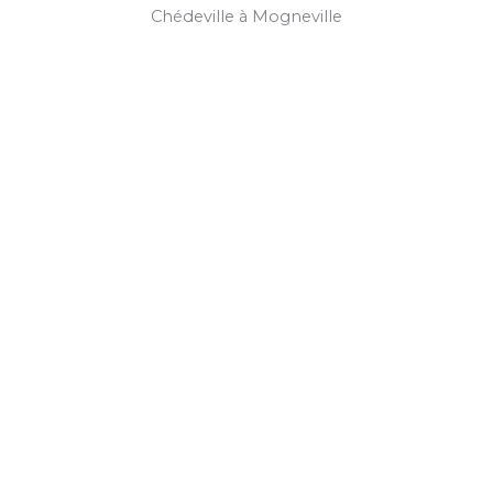
Chédeville à Mogneville