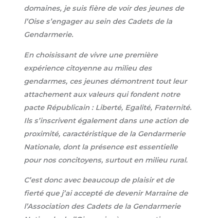
domaines, je suis fière de voir des jeunes de
l’Oise s’engager au sein des Cadets de la
Gendarmerie.
En choisissant de vivre une première
expérience citoyenne au milieu des
gendarmes, ces jeunes démontrent tout leur
attachement aux valeurs qui fondent notre
pacte Républicain : Liberté, Egalité, Fraternité.
Ils s’inscrivent également dans une action de
proximité, caractéristique de la Gendarmerie
Nationale, dont la présence est essentielle
pour nos concitoyens, surtout en milieu rural.
C’est donc avec beaucoup de plaisir et de
fierté que j’ai accepté de devenir Marraine de
l’Association des Cadets de la Gendarmerie