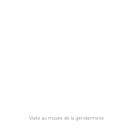
Visite au musée de la gendarmerie