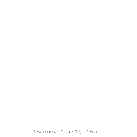
Visite de la Garde Républicaine