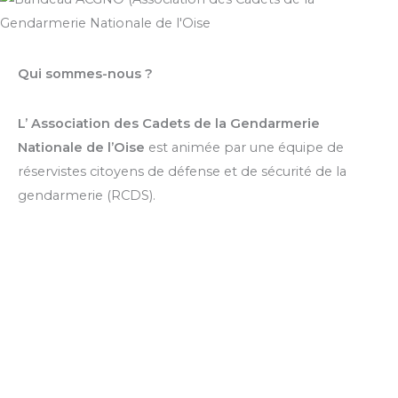
Qui sommes-nous ?
L’ Association des Cadets de la Gendarmerie
Nationale de l’Oise
est animée par une équipe de
réservistes citoyens de défense et de sécurité de la
gendarmerie (RCDS).