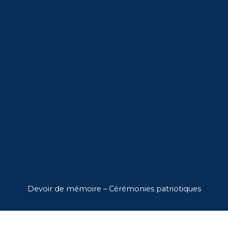
Devoir de mémoire – Cérémonies patriotiques