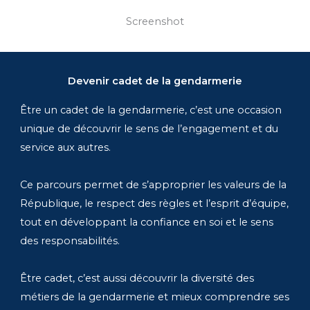
Screenshot
Devenir cadet de la gendarmerie
Être un cadet de la gendarmerie, c’est une occasion
unique de découvrir le sens de l’engagement et du
service aux autres.
Ce parcours permet de s’approprier les valeurs de la
République, le respect des règles et l’esprit d’équipe,
tout en développant la confiance en soi et le sens
des responsabilités.
Être cadet, c’est aussi découvrir la diversité des
métiers de la gendarmerie et mieux comprendre ses