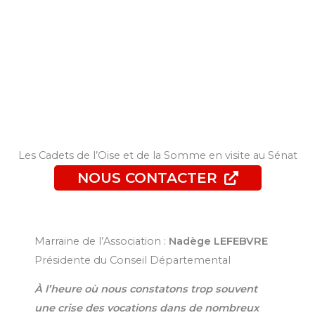
Les Cadets de l’Oise et de la Somme en visite au Sénat
NOUS CONTACTER
Marraine de l’Association :
Nadège LEFEBVRE
Présidente du Conseil Départemental
À l’heure où nous constatons trop souvent
une crise des vocations dans de nombreux