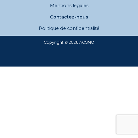
Mentions légales
Contactez-nous
Politique de confidentialité
Copyright © 2026 ACGNO