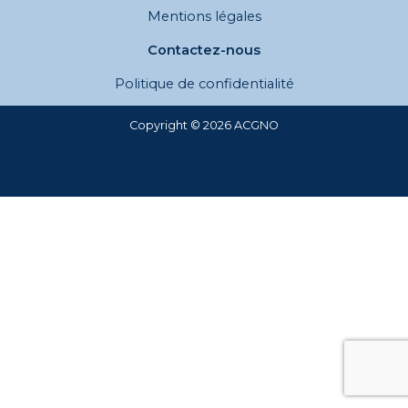
Mentions légales
Contactez-nous
Politique de confidentialité
Copyright © 2026 ACGNO