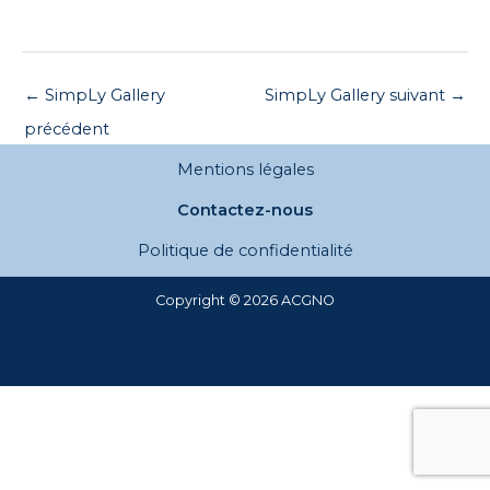
←
SimpLy Gallery
SimpLy Gallery suivant
→
précédent
Mentions légales
Contactez-nous
Politique de confidentialité
Copyright © 2026 ACGNO